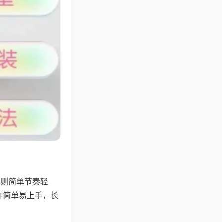
规则简单节奏轻
作简单易上手，长