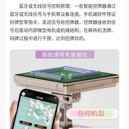
蓝牙或无线信号控制原理：一些智能控牌器通过
蓝牙或无线信号与手机等设备连接。手机端软件预设
好牌型等指令，发送信号给控牌器，控牌器接收到信
号后驱动内部微型电机或机械结构，在麻将机洗牌、
码牌过程中进行干预，达到控牌目的。