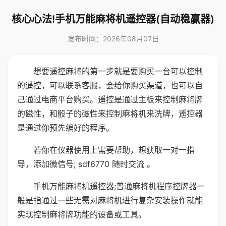
核心心法!手机万能麻将机遥控器(自动稳赢器)
发布时间：2026年08月07日
想要遥控麻将的第一步就是要购买一台可以控制
的遥控，可以联系客服，会给你购买渠道，也可以自
己通过电商平台购买。遥控是通过主板来控制麻将牌
的磁性，和骰子的磁性来控制麻将机来洗牌，遥控器
是通过你预先编好的程序。
若你在仪器使用上需要帮助，想获取一对一指
导，添加微信号; sdf6770 随时交流 。
手机万能麻将机遥控器;普通麻将机程序控牌器一
般是指通过一些无需对麻将机进行复杂安装操作就能
实现控制麻将牌功能的设备或工具。