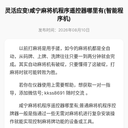
灵活应变!咸宁麻将机程序遥控器哪里有(智能程
序机)
发布时间：2026年08月10日
以前打麻将是用手搓，如今的麻将机都是全自
动，从码牌、上牌、洗牌往往只要一到两分钟就会完
成。其实自动麻将机有破绽，只要懂得了这破绽，打
麻将时就可能转败为胜。
若你在仪器使用上需要帮助，想获取一对一指
导，添加微信号; kkss8691 随时交流 。
咸宁麻将机程序遥控器哪里有;普通麻将机程序控
牌器一般是指通过一些无需对麻将机进行复杂安装操
作就能实现控制麻将牌功能的设备或工具。