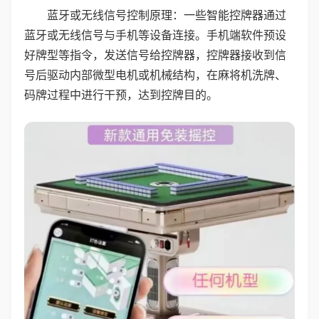
蓝牙或无线信号控制原理：一些智能控牌器通过
蓝牙或无线信号与手机等设备连接。手机端软件预设
好牌型等指令，发送信号给控牌器，控牌器接收到信
号后驱动内部微型电机或机械结构，在麻将机洗牌、
码牌过程中进行干预，达到控牌目的。