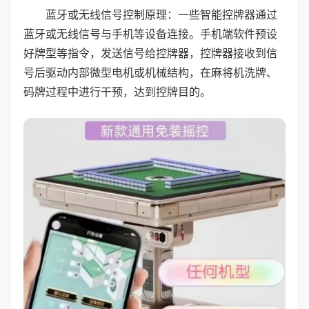
蓝牙或无线信号控制原理：一些智能控牌器通过
蓝牙或无线信号与手机等设备连接。手机端软件预设
好牌型等指令，发送信号给控牌器，控牌器接收到信
号后驱动内部微型电机或机械结构，在麻将机洗牌、
码牌过程中进行干预，达到控牌目的。