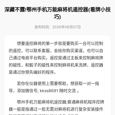
深藏不露!鄂州手机万能麻将机遥控器(看牌小技
巧)
发布时间：2026年08月07日
想要遥控麻将的第一步就是要购买一台可以控制
的遥控，可以联系客服，会给你购买渠道，也可以自
己通过电商平台购买。遥控是通过主板来控制麻将牌
的磁性，和骰子的磁性来控制麻将机来洗牌，遥控器
是通过你预先编好的程序。
若你在仪器使用上需要帮助，想获取一对一指
导，添加微信号; kkss8691 随时交流 。
鄂州手机万能麻将机遥控器;普通麻将机程序控牌
器一般是指通过一些无需对麻将机进行复杂安装操作