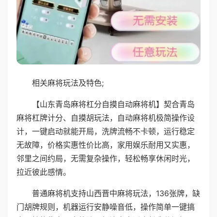
相关麻将玩法及特色;
【山东青岛麻将杠分自摸自动麻将机】契合青岛
麻将杠牌计分、自摸胡玩法，自动麻将机极简操作设
计，一键启动就能开局，洗牌流畅不卡顿，运行稳定
无故障，价格实惠性价比高，家用娱乐耐用又实惠，
邻里之间约局，无需复杂操作，轻松畅享休闲时光，
拉近彼此感情。
普通麻将机支持山西晋中麻将玩法，136张牌，缺
门胡牌规则，机器运行安静噪音低，操作简单一键搞