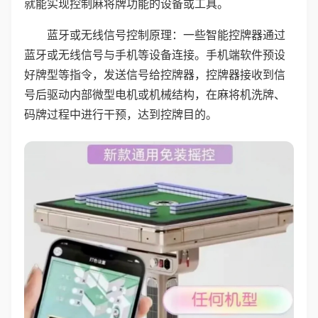
就能实现控制麻将牌功能的设备或工具。
蓝牙或无线信号控制原理：一些智能控牌器通过
蓝牙或无线信号与手机等设备连接。手机端软件预设
好牌型等指令，发送信号给控牌器，控牌器接收到信
号后驱动内部微型电机或机械结构，在麻将机洗牌、
码牌过程中进行干预，达到控牌目的。