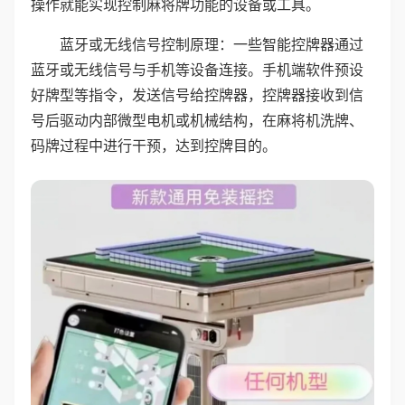
操作就能实现控制麻将牌功能的设备或工具。
蓝牙或无线信号控制原理：一些智能控牌器通过
蓝牙或无线信号与手机等设备连接。手机端软件预设
好牌型等指令，发送信号给控牌器，控牌器接收到信
号后驱动内部微型电机或机械结构，在麻将机洗牌、
码牌过程中进行干预，达到控牌目的。