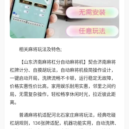
相关麻将玩法及特色;
【山东济南麻将杠分自动麻将机】契合济南麻将
杠牌计分、自摸胡玩法，自动麻将机极简操作设计，
一键启动开局，洗牌流畅不卡顿，运行稳定无故障，
价格实惠性价比高，家用娱乐耐用实惠，邻里之间约
局，无需复杂操作，轻松畅享休闲时光，拉近彼此距
离。
普通麻将机适配河北石家庄麻将玩法，经典吃碰
杠胡规则，136张牌适配，机器功能实用，自动洗牌、