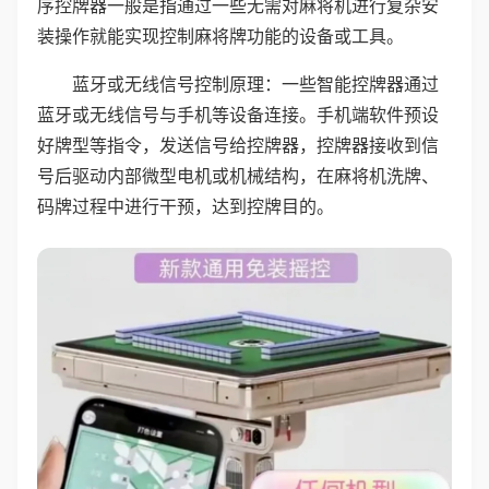
序控牌器一般是指通过一些无需对麻将机进行复杂安
装操作就能实现控制麻将牌功能的设备或工具。
蓝牙或无线信号控制原理：一些智能控牌器通过
蓝牙或无线信号与手机等设备连接。手机端软件预设
好牌型等指令，发送信号给控牌器，控牌器接收到信
号后驱动内部微型电机或机械结构，在麻将机洗牌、
码牌过程中进行干预，达到控牌目的。