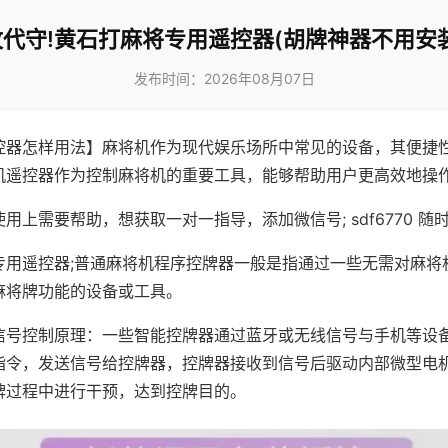
代守!黄石打麻将专用遥控器(胡牌神器不用安
发布时间：2026年08月07日
控器怎样用法】麻将机作为现代娱乐场所中常见的设备，其便捷
机遥控器作为控制麻将机的重要工具，能够帮助用户更高效地操
用上需要帮助，想获取一对一指导，添加微信号; sdf6770 随时
专用遥控器;普通麻将机程序控牌器一般是指通过一些无需对麻将
麻将牌功能的设备或工具。
信号控制原理：一些智能控牌器通过蓝牙或无线信号与手机等设
指令，发送信号给控牌器，控牌器接收到信号后驱动内部微型电
牌过程中进行干预，达到控牌目的。