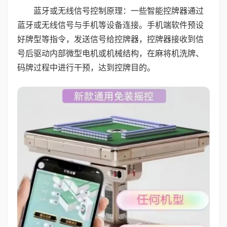
蓝牙或无线信号控制原理：一些智能控牌器通过
蓝牙或无线信号与手机等设备连接。手机端软件预设
好牌型等指令，发送信号给控牌器，控牌器接收到信
号后驱动内部微型电机或机械结构，在麻将机洗牌、
码牌过程中进行干预，达到控牌目的。