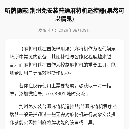
听牌隐蔽!荆州免安装普通麻将机遥控器(果然可
以搞鬼)
发布时间：2026年08月09日
【麻将机遥控器怎样用法】麻将机作为现代娱乐
场所中常见的设备，其便捷性与智能化程度越来越
高。而麻将机遥控器作为控制麻将机的重要工具，能
够帮助用户更高效地操作机器。
若你在仪器使用上需要帮助，想获取一对一指
导，添加微信号; kkss8691 随时交流 。
荆州免安装普通麻将机遥控器;普通麻将机程序控
牌器一般是指通过一些无需对麻将机进行复杂安装操
作就能实现控制麻将牌功能的设备或工具。