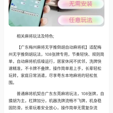
相关麻将玩法及特色;
【广东梅州麻将无字推倒胡自动麻将机】适配梅
州无字推倒胡玩法，108张牌专用，节奏轻快、规则简
单，自动麻将机低噪运行，居家休闲不扰邻，洗牌快
速精准，不卡牌不叠牌，操作简单易上手，长辈轻松
玩转，家庭日常消遣，尽享粤东本地麻将的轻松氛
围。
普通麻将机契合广东东莞麻将玩法，108张牌，自
摸胡为主，杠牌加分，机器洗牌流畅不飞牌，机身稳
固防滑，长辈玩着安全放心，操作简单无需复杂流