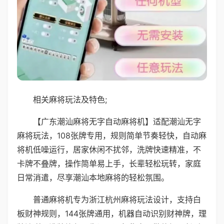
相关麻将玩法及特色;
【广东潮汕麻将无字自动麻将机】适配潮汕无字
麻将玩法，108张牌专用，规则简单节奏轻快，自动麻
将机低噪运行，居家休闲不扰邻，洗牌快速精准，不
卡牌不叠牌，操作简单易上手，长辈轻松玩转，家庭
日常消遣，尽享潮汕本地麻将的轻松氛围。
普通麻将机专为浙江杭州麻将玩法设计，支持白
板财神规则，144张牌通用，机器自动识别财神牌，理