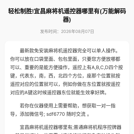
轻松制胜!宜昌麻将机遥控器哪里有(万能解码
器)
发布时间：2026年08月07日
最新款免安装麻将机遥控器完全可以单人操作。
你可以放在口袋里面、包包里面，只要您方便放哪都
可以、重要的是能方便操作，遥控上有A,B,C,D四个按
键，代表东，南，西，北四个方位，座那个位置就按
遥控对应的位置就可以，例如你做在东位置就按遥控
对应的A键这时候遥控器东位就能生效拿好牌。
若你在仪器使用上需要帮助，想获取一对一指
导，添加微信号; sdf6770 随时交流 。
宜昌麻将机遥控器哪里有;普通麻将机程序控牌器