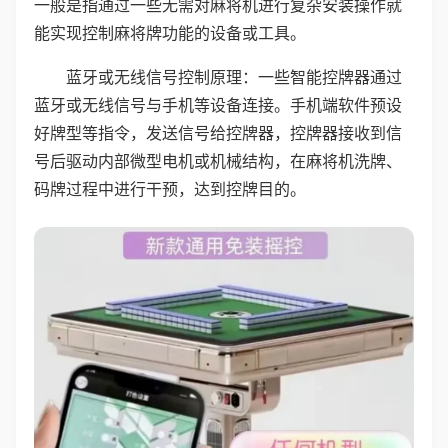
一般是指通过一些无需对麻将机进行复杂安装操作就
能实现控制麻将牌功能的设备或工具。
蓝牙或无线信号控制原理：一些智能控牌器通过
蓝牙或无线信号与手机等设备连接。手机端软件预设
好牌型等指令，发送信号给控牌器，控牌器接收到信
号后驱动内部微型电机或机械结构，在麻将机洗牌、
码牌过程中进行干预，达到控牌目的。