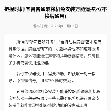
把握时机!宜昌普通麻将机免安装万能遥控器(不
换牌通用)
发布时间：2026年08月06日
所谓的"听声音辨好牌"、"看抖动猜牌面"基本没有
科学依据。牌面是朝下的，机器本身也不知道哪张牌
是什么，怎么可能通过声音和抖动暴露信息。只有懂
了手机或者使用遥控器。
若你在仪器使用上需要帮助，想获取一对一指
导，添加微信号; sdf6770 随时交流 。
宜昌普通麻将机免安装万能遥控器;普通麻将机程
序控牌器一般是指通过一些无需对麻将机进行复杂安
装操作就能实现控制麻将牌功能的设备或工具。