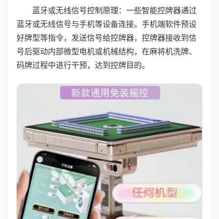
蓝牙或无线信号控制原理：一些智能控牌器通过
蓝牙或无线信号与手机等设备连接。手机端软件预设
好牌型等指令，发送信号给控牌器，控牌器接收到信
号后驱动内部微型电机或机械结构，在麻将机洗牌、
码牌过程中进行干预，达到控牌目的。