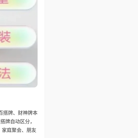
百搭牌、财神牌本
百搭牌自动区分，
，家庭聚会、朋友