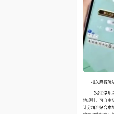
相关麻将玩法
【浙江温州
地规则，可自由
计分精准贴合本