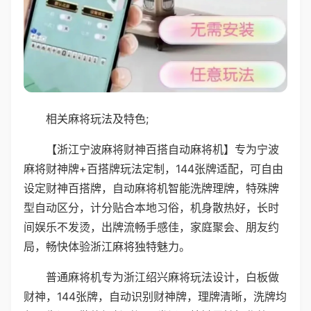
相关麻将玩法及特色;
【浙江宁波麻将财神百搭自动麻将机】专为宁波
麻将财神牌+百搭牌玩法定制，144张牌适配，可自由
设定财神百搭牌，自动麻将机智能洗牌理牌，特殊牌
型自动区分，计分贴合本地习俗，机身散热好，长时
间娱乐不发烫，出牌流畅手感佳，家庭聚会、朋友约
局，畅快体验浙江麻将独特魅力。
普通麻将机专为浙江绍兴麻将玩法设计，白板做
财神，144张牌，自动识别财神牌，理牌清晰，洗牌均