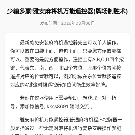
少输多赢!雅安麻将机万能遥控器(牌场制胜术)
发布时间：2026年08月08日
最新款免安装麻将机遥控器完全可以单人操作。
你可以放在口袋里面、包包里面，只要您方便放哪都
可以、重要的是能方便操作，遥控上有A,B,C,D四个按
键，代表东，南，西，北四个方位，座那个位置就按
遥控对应的位置就可以，例如你做在东位置就按遥控
对应的A键这时候遥控器东位就能生效拿好牌。
若你在仪器使用上需要帮助，想获取一对一指
导，添加微信号; kkss8691 随时交流 。
雅安麻将机万能遥控器;普通麻将机程序控牌器一
般是指通过一些无需对麻将机进行复杂安装操作就能