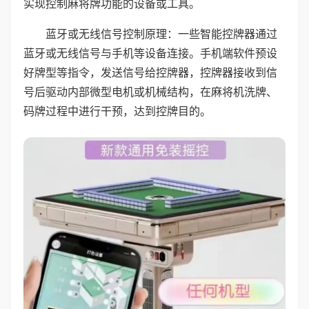
实现控制麻将牌功能的设备或工具。
蓝牙或无线信号控制原理：一些智能控牌器通过
蓝牙或无线信号与手机等设备连接。手机端软件预设
好牌型等指令，发送信号给控牌器，控牌器接收到信
号后驱动内部微型电机或机械结构，在麻将机洗牌、
码牌过程中进行干预，达到控牌目的。