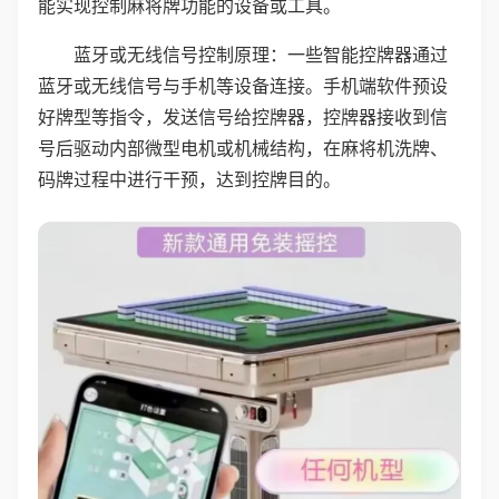
能实现控制麻将牌功能的设备或工具。
蓝牙或无线信号控制原理：一些智能控牌器通过
蓝牙或无线信号与手机等设备连接。手机端软件预设
好牌型等指令，发送信号给控牌器，控牌器接收到信
号后驱动内部微型电机或机械结构，在麻将机洗牌、
码牌过程中进行干预，达到控牌目的。