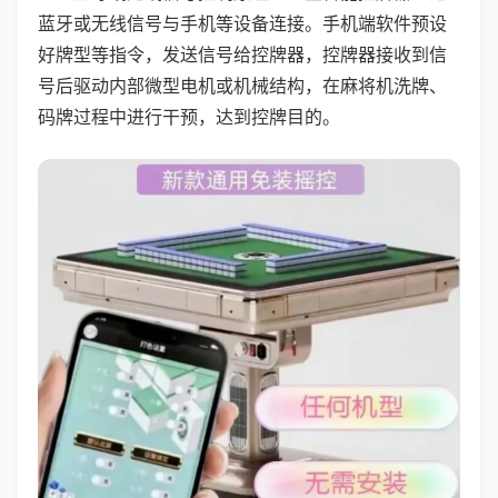
蓝牙或无线信号与手机等设备连接。手机端软件预设
好牌型等指令，发送信号给控牌器，控牌器接收到信
号后驱动内部微型电机或机械结构，在麻将机洗牌、
码牌过程中进行干预，达到控牌目的。