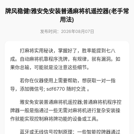
牌风稳健!雅安免安装普通麻将机遥控器(老手常
用法)
发布时间：2026年08月07日
打麻将实用秘诀，掌握好了，胜率能提到七八
成。自动麻将机靠程序洗牌，有规律，就有漏洞。如
果你总输，可能就是没注意这些细节。
若你在仪器使用上需要帮助，想获取一对一指
导，添加微信号; sdf6770 随时交流 。
雅安免安装普通麻将机遥控器;普通麻将机程序控
牌器一般是指通过一些无需对麻将机进行复杂安装操
作就能实现控制麻将牌功能的设备或工具。
蓝牙或无线信号控制原理：一些智能控牌器通过