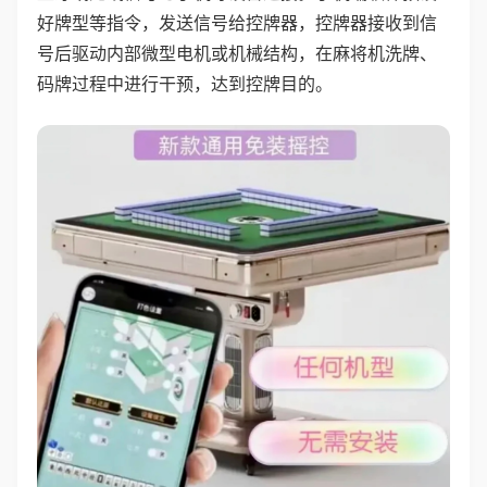
好牌型等指令，发送信号给控牌器，控牌器接收到信
号后驱动内部微型电机或机械结构，在麻将机洗牌、
码牌过程中进行干预，达到控牌目的。