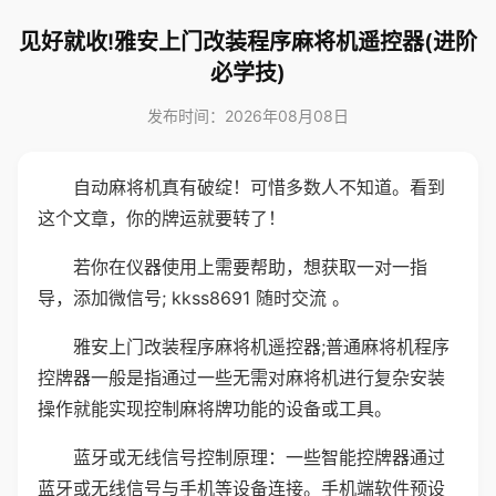
见好就收!雅安上门改装程序麻将机遥控器(进阶
必学技)
发布时间：2026年08月08日
自动麻将机真有破绽！可惜多数人不知道。看到
这个文章，你的牌运就要转了！
若你在仪器使用上需要帮助，想获取一对一指
导，添加微信号; kkss8691 随时交流 。
雅安上门改装程序麻将机遥控器;普通麻将机程序
控牌器一般是指通过一些无需对麻将机进行复杂安装
操作就能实现控制麻将牌功能的设备或工具。
蓝牙或无线信号控制原理：一些智能控牌器通过
蓝牙或无线信号与手机等设备连接。手机端软件预设