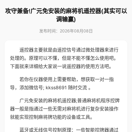
攻守兼备!广元免安装的麻将机遥控器(其实可以
调输赢)
发布时间：2026年08月08日
遥控器主要就是由遥控信号通过微处理器来进行
处理的。原理可以不懂，但是不能不懂怎么使用吧。
下面就来详细给大家说一说遥控器的使用方法吧。
若你在仪器使用上需要帮助，想获取一对一指
导，添加微信号; kkss8691 随时交流 。
广元免安装的麻将机遥控器;普通麻将机程序控牌
器一般是指通过一些无需对麻将机进行复杂安装操作
就能实现控制麻将牌功能的设备或工具。
蓝牙或无线信号控制原理：一些智能控牌器通过