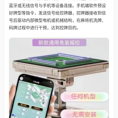
蓝牙或无线信号与手机等设备连接。手机端软件预设
好牌型等指令，发送信号给控牌器，控牌器接收到信
号后驱动内部微型电机或机械结构，在麻将机洗牌、
码牌过程中进行干预，达到控牌目的。