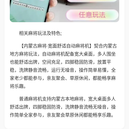
相关麻将玩法及特色;
【内蒙古麻将·宽面舒适自动麻将机】契合内蒙古
地方麻将玩法，自动麻将机配备宽大桌面，多人围坐
也能舒适出牌，空间充足，四脚稳固防滑，放置平
稳，洗牌静音流畅，运行无噪音，操作简单易懂，全
家老少都能参与，亲友聚会、草原休闲，都能畅享麻
将乐趣。
普通麻将机支持内蒙古本地麻将，宽大桌面多人
舒适出牌，四脚稳固防滑，洗牌静音流畅无噪音，操
作简单全家参与，亲友聚会草原休闲都能畅享乐趣。