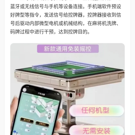
蓝牙或无线信号与手机等设备连接。手机端软件预设
好牌型等指令，发送信号给控牌器，控牌器接收到信
号后驱动内部微型电机或机械结构，在麻将机洗牌、
码牌过程中进行干预，达到控牌目的。