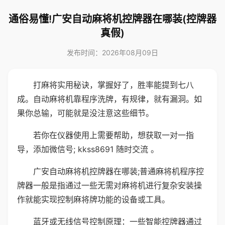
通俗易懂!广安自动麻将机控牌器在哪装(控牌器
真假)
发布时间：2026年08月09日
打麻将实用秘诀，掌握好了，胜率能提到七八
成。自动麻将机靠程序洗牌，有规律，就有漏洞。如
果你总输，可能就是没注意这些细节。
若你在仪器使用上需要帮助，想获取一对一指
导，添加微信号; kkss8691 随时交流 。
广安自动麻将机控牌器在哪装;普通麻将机程序控
牌器一般是指通过一些无需对麻将机进行复杂安装操
作就能实现控制麻将牌功能的设备或工具。
蓝牙或无线信号控制原理：一些智能控牌器通过