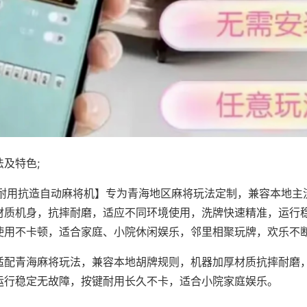
及特色;
·耐用抗造自动麻将机】专为青海地区麻将玩法定制，兼容本地主
材质机身，抗摔耐磨，适应不同环境使用，洗牌快速精准，运行
使用不卡顿，适合家庭、小院休闲娱乐，邻里相聚玩牌，欢乐不
适配青海麻将玩法，兼容本地胡牌规则，机器加厚材质抗摔耐磨
运行稳定无故障，按键耐用长久不卡，适合小院家庭娱乐。