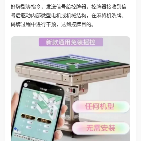
好牌型等指令，发送信号给控牌器，控牌器接收到信
号后驱动内部微型电机或机械结构，在麻将机洗牌、
码牌过程中进行干预，达到控牌目的。