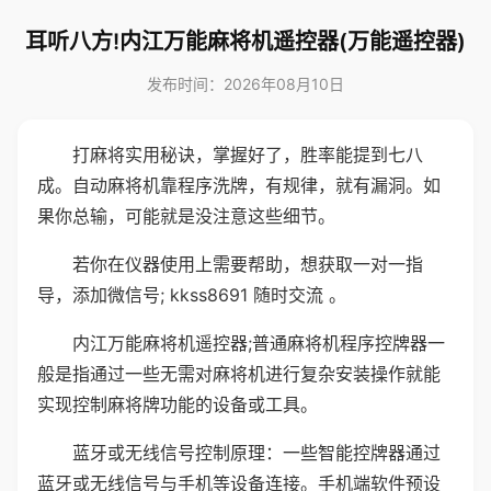
耳听八方!内江万能麻将机遥控器(万能遥控器)
发布时间：2026年08月10日
打麻将实用秘诀，掌握好了，胜率能提到七八
成。自动麻将机靠程序洗牌，有规律，就有漏洞。如
果你总输，可能就是没注意这些细节。
若你在仪器使用上需要帮助，想获取一对一指
导，添加微信号; kkss8691 随时交流 。
内江万能麻将机遥控器;普通麻将机程序控牌器一
般是指通过一些无需对麻将机进行复杂安装操作就能
实现控制麻将牌功能的设备或工具。
蓝牙或无线信号控制原理：一些智能控牌器通过
蓝牙或无线信号与手机等设备连接。手机端软件预设