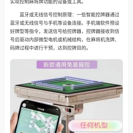
实现控制麻将牌功能的设备或工具。
蓝牙或无线信号控制原理：一些智能控牌器通过
蓝牙或无线信号与手机等设备连接。手机端软件预设
好牌型等指令，发送信号给控牌器，控牌器接收到信
号后驱动内部微型电机或机械结构，在麻将机洗牌、
码牌过程中进行干预，达到控牌目的。