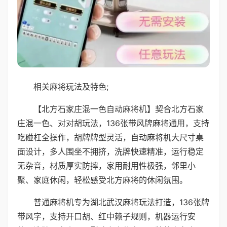
相关麻将玩法及特色;
【北方石家庄混一色自动麻将机】契合北方石家
庄混一色、对对胡玩法，136张带风牌麻将通用，支持
吃碰杠全操作，胡牌牌型灵活，自动麻将机大尺寸桌
面设计，多人围坐不拥挤，洗牌快速精准，运行稳定
无杂音，材质厚实防摔，家用耐用性极强，邻里小
聚、家庭休闲，轻松感受北方麻将的休闲氛围。
普通麻将机专为湖北武汉麻将玩法打造，136张牌
带风字，支持开口胡、红中赖子规则，机器运行安