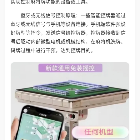
实现控制麻将牌功能的设备或工具。
蓝牙或无线信号控制原理：一些智能控牌器通过
蓝牙或无线信号与手机等设备连接。手机端软件预设
好牌型等指令，发送信号给控牌器，控牌器接收到信
号后驱动内部微型电机或机械结构，在麻将机洗牌、
码牌过程中进行干预，达到控牌目的。