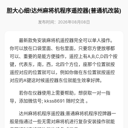
胆大心细!达州麻将机程序遥控器(普通机改装)
发布时间：2026年08月08日
最新款免安装麻将机遥控器完全可以单人操作。
你可以放在口袋里面、包包里面，只要您方便放哪都
可以、重要的是能方便操作，遥控上有A,B,C,D四个按
键，代表东，南，西，北四个方位，座那个位置就按
遥控对应的位置就可以，例如你做在东位置就按遥控
对应的A键这时候遥控器东位就能生效拿好牌。
若你在仪器使用上需要帮助，想获取一对一指
导，添加微信号; kkss8691 随时交流 。
达州麻将机程序遥控器;普通麻将机程序控牌器一
般是指通过一些无需对麻将机进行复杂安装操作就能