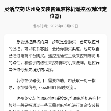
灵活应变!达州免安装普通麻将机遥控器(精准定
位器)
发布时间：2026年08月09日
想要遥控麻将的第一步就是要购买一台可以控制
的遥控，可以联系客服，会给你购买渠道，也可以自
己通过电商平台购买。遥控是通过主板来控制麻将牌
的磁性，和骰子的磁性来控制麻将机来洗牌，遥控器
是通过你预先编好的程序。
若你在仪器使用上需要帮助，想获取一对一指
导，添加微信号; kkss8691 随时交流 。
达州免安装普通麻将机遥控器;普通麻将机程序控
牌器一般是指通过一些无需对麻将机进行复杂安装操