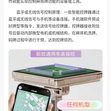
作就能实现控制麻将牌功能的设备或工具。
蓝牙或无线信号控制原理：一些智能控牌器通过
蓝牙或无线信号与手机等设备连接。手机端软件预设
好牌型等指令，发送信号给控牌器，控牌器接收到信
号后驱动内部微型电机或机械结构，在麻将机洗牌、
码牌过程中进行干预，达到控牌目的。