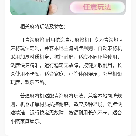
相关麻将玩法及特色;
【青海麻将·耐用抗造自动麻将机】专为青海地区
麻将玩法定制，兼容本地主流胡牌规则，自动麻将机
采用加厚材质机身，抗摔耐磨，适应不同环境使用，
洗牌快速精准，运行稳定无故障，按键灵敏耐用，长
久使用不卡顿，适合家庭、小院休闲娱乐，邻里相聚
玩牌，欢乐不断。
普通麻将机适配青海麻将玩法，兼容本地胡牌规
则，机器加厚材质抗摔耐磨，适应多种环境，洗牌快
速精准，运行稳定无故障，按键耐用长久不卡，适合
小院家庭娱乐。