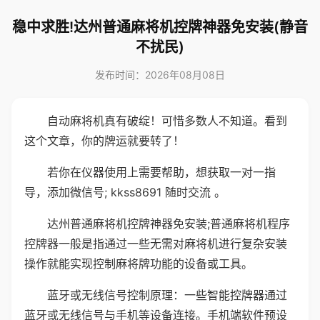
稳中求胜!达州普通麻将机控牌神器免安装(静音
不扰民)
发布时间：2026年08月08日
自动麻将机真有破绽！可惜多数人不知道。看到
这个文章，你的牌运就要转了！
若你在仪器使用上需要帮助，想获取一对一指
导，添加微信号; kkss8691 随时交流 。
达州普通麻将机控牌神器免安装;普通麻将机程序
控牌器一般是指通过一些无需对麻将机进行复杂安装
操作就能实现控制麻将牌功能的设备或工具。
蓝牙或无线信号控制原理：一些智能控牌器通过
蓝牙或无线信号与手机等设备连接。手机端软件预设