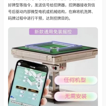
好牌型等指令，发送信号给控牌器，控牌器接收到信
号后驱动内部微型电机或机械结构，在麻将机洗牌、
码牌过程中进行干预，达到控牌目的。