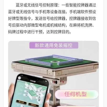
蓝牙或无线信号控制原理：一些智能控牌器通过
蓝牙或无线信号与手机等设备连接。手机端软件预设
好牌型等指令，发送信号给控牌器，控牌器接收到信
号后驱动内部微型电机或机械结构，在麻将机洗牌、
码牌过程中进行干预，达到控牌目的。