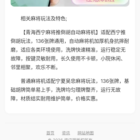
相关麻将玩法及特色;
【青海西宁麻将推倒胡自动麻将机】适配西宁推
倒胡玩法，136张牌通用，自动麻将机加厚机身抗摔耐
磨，适应各类环境使用，洗牌快速精准，运行稳定无
故障，按键灵敏耐用，长久使用不卡顿，小院休闲、
邻里相聚，欢乐不断。
普通麻将机适配宁夏吴忠麻将玩法，136张牌，基
础胡牌简单易上手，洗牌均匀理牌整齐，运行无故
障，材质结实耐用维护简单，价格实惠。
首页
资讯
网站地图
© 2026 资讯猫版权所有