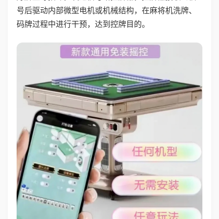
号后驱动内部微型电机或机械结构，在麻将机洗牌、
码牌过程中进行干预，达到控牌目的。