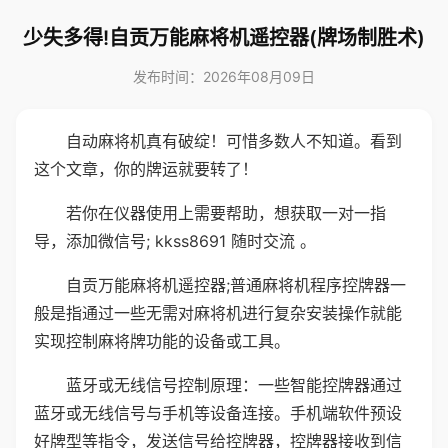
少失多得!自贡万能麻将机遥控器(牌场制胜术)
发布时间：2026年08月09日
自动麻将机真有破绽！可惜多数人不知道。看到
这个文章，你的牌运就要转了！
若你在仪器使用上需要帮助，想获取一对一指
导，添加微信号; kkss8691 随时交流 。
自贡万能麻将机遥控器;普通麻将机程序控牌器一
般是指通过一些无需对麻将机进行复杂安装操作就能
实现控制麻将牌功能的设备或工具。
蓝牙或无线信号控制原理：一些智能控牌器通过
蓝牙或无线信号与手机等设备连接。手机端软件预设
好牌型等指令，发送信号给控牌器，控牌器接收到信