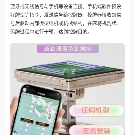
蓝牙或无线信号与手机等设备连接。手机端软件预设
好牌型等指令，发送信号给控牌器，控牌器接收到信
号后驱动内部微型电机或机械结构，在麻将机洗牌、
码牌过程中进行干预，达到控牌目的。