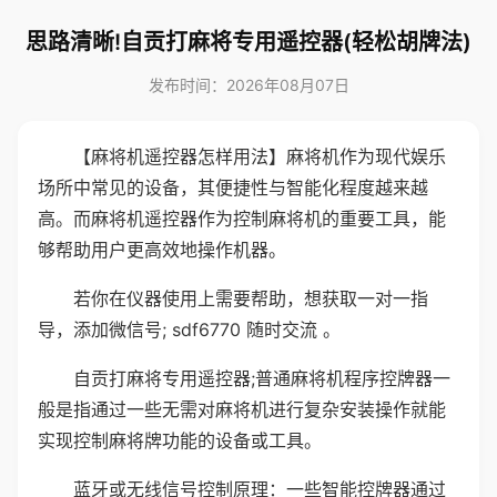
思路清晰!自贡打麻将专用遥控器(轻松胡牌法)
发布时间：2026年08月07日
【麻将机遥控器怎样用法】麻将机作为现代娱乐
场所中常见的设备，其便捷性与智能化程度越来越
高。而麻将机遥控器作为控制麻将机的重要工具，能
够帮助用户更高效地操作机器。
若你在仪器使用上需要帮助，想获取一对一指
导，添加微信号; sdf6770 随时交流 。
自贡打麻将专用遥控器;普通麻将机程序控牌器一
般是指通过一些无需对麻将机进行复杂安装操作就能
实现控制麻将牌功能的设备或工具。
蓝牙或无线信号控制原理：一些智能控牌器通过