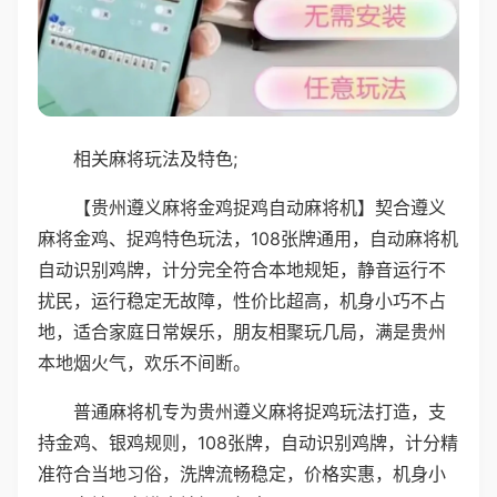
相关麻将玩法及特色;
【贵州遵义麻将金鸡捉鸡自动麻将机】契合遵义
麻将金鸡、捉鸡特色玩法，108张牌通用，自动麻将机
自动识别鸡牌，计分完全符合本地规矩，静音运行不
扰民，运行稳定无故障，性价比超高，机身小巧不占
地，适合家庭日常娱乐，朋友相聚玩几局，满是贵州
本地烟火气，欢乐不间断。
普通麻将机专为贵州遵义麻将捉鸡玩法打造，支
持金鸡、银鸡规则，108张牌，自动识别鸡牌，计分精
准符合当地习俗，洗牌流畅稳定，价格实惠，机身小