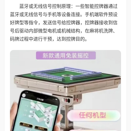
蓝牙或无线信号控制原理：一些智能控牌器通过
蓝牙或无线信号与手机等设备连接。手机端软件预设
好牌型等指令，发送信号给控牌器，控牌器接收到信
号后驱动内部微型电机或机械结构，在麻将机洗牌、
码牌过程中进行干预，达到控牌目的。