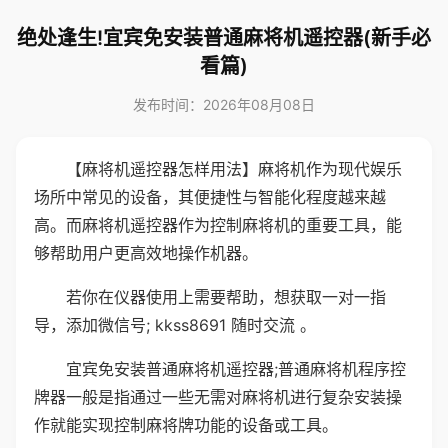
绝处逢生!宜宾免安装普通麻将机遥控器(新手必
看篇)
发布时间：2026年08月08日
【麻将机遥控器怎样用法】麻将机作为现代娱乐
场所中常见的设备，其便捷性与智能化程度越来越
高。而麻将机遥控器作为控制麻将机的重要工具，能
够帮助用户更高效地操作机器。
若你在仪器使用上需要帮助，想获取一对一指
导，添加微信号; kkss8691 随时交流 。
宜宾免安装普通麻将机遥控器;普通麻将机程序控
牌器一般是指通过一些无需对麻将机进行复杂安装操
作就能实现控制麻将牌功能的设备或工具。