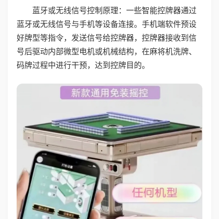
蓝牙或无线信号控制原理：一些智能控牌器通过
蓝牙或无线信号与手机等设备连接。手机端软件预设
好牌型等指令，发送信号给控牌器，控牌器接收到信
号后驱动内部微型电机或机械结构，在麻将机洗牌、
码牌过程中进行干预，达到控牌目的。