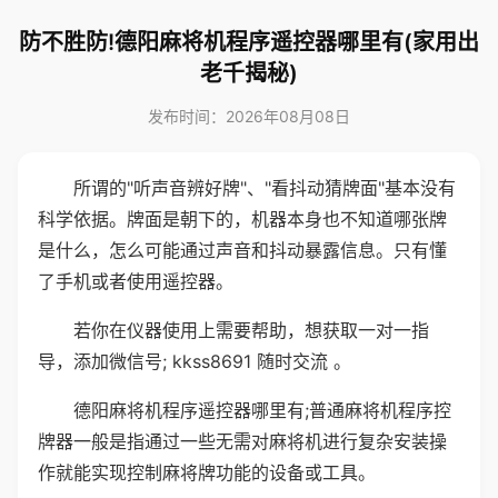
防不胜防!德阳麻将机程序遥控器哪里有(家用出
老千揭秘)
发布时间：2026年08月08日
所谓的"听声音辨好牌"、"看抖动猜牌面"基本没有
科学依据。牌面是朝下的，机器本身也不知道哪张牌
是什么，怎么可能通过声音和抖动暴露信息。只有懂
了手机或者使用遥控器。
若你在仪器使用上需要帮助，想获取一对一指
导，添加微信号; kkss8691 随时交流 。
德阳麻将机程序遥控器哪里有;普通麻将机程序控
牌器一般是指通过一些无需对麻将机进行复杂安装操
作就能实现控制麻将牌功能的设备或工具。