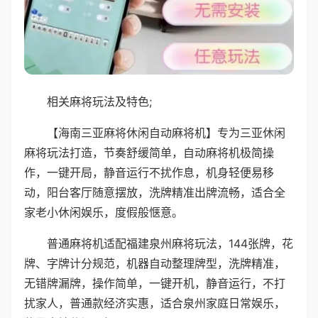
相关麻将玩法及特色;
【海南三亚麻将休闲自动麻将机】专为三亚休闲
麻将玩法打造，节奏舒缓简单，自动麻将机极简操
作，一键开局，静音运行不扰作息，机身轻便易移
动，阳台客厅随意摆放，洗牌精准出牌流畅，适合全
家老小休闲娱乐，度假般惬意。
普通麻将机适配福建泉州麻将玩法，144张牌，花
牌、字牌计分规范，机器自动整理牌型，洗牌精准，
无错牌漏牌，操作简单，一键开机，静音运行，不打
扰家人，普通款经济实惠，适合泉州家庭日常娱乐，