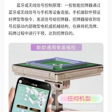
蓝牙或无线信号控制原理：一些智能控牌器通过
蓝牙或无线信号与手机等设备连接。手机端软件预设
好牌型等指令，发送信号给控牌器，控牌器接收到信
号后驱动内部微型电机或机械结构，在麻将机洗牌、
码牌过程中进行干预，达到控牌目的。