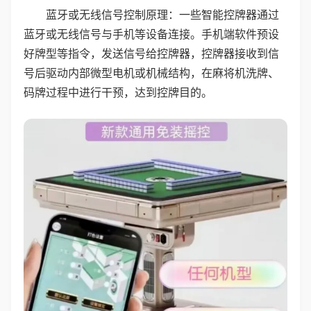
蓝牙或无线信号控制原理：一些智能控牌器通过
蓝牙或无线信号与手机等设备连接。手机端软件预设
好牌型等指令，发送信号给控牌器，控牌器接收到信
号后驱动内部微型电机或机械结构，在麻将机洗牌、
码牌过程中进行干预，达到控牌目的。