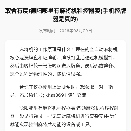
取舍有度!德阳哪里有麻将机程控器卖(手机控牌
器是真的)
发布时间：2026年08月09日
麻将机的工作原理是什么？现在的全自动麻将机
核心是洗牌盘和吸牌轮，牌被打乱后通过机械搅拌，
然后由吸牌轮一张张吸起送入牌道，最后码放整齐。
这个过程是物理性的，随机性很强。
若你在仪器使用上需要帮助，想获取一对一指
导，添加微信号; kkss8691 随时交流 。
德阳哪里有麻将机程控器卖;普通麻将机程序控牌
器一般是指通过一些无需对麻将机进行复杂安装操作
就能实现控制麻将牌功能的设备或工具。