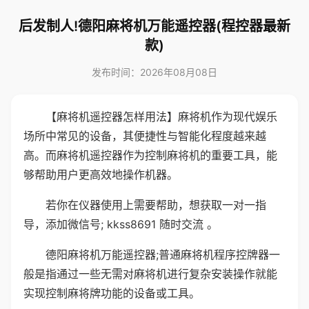
后发制人!德阳麻将机万能遥控器(程控器最新
款)
发布时间：2026年08月08日
【麻将机遥控器怎样用法】麻将机作为现代娱乐
场所中常见的设备，其便捷性与智能化程度越来越
高。而麻将机遥控器作为控制麻将机的重要工具，能
够帮助用户更高效地操作机器。
若你在仪器使用上需要帮助，想获取一对一指
导，添加微信号; kkss8691 随时交流 。
德阳麻将机万能遥控器;普通麻将机程序控牌器一
般是指通过一些无需对麻将机进行复杂安装操作就能
实现控制麻将牌功能的设备或工具。