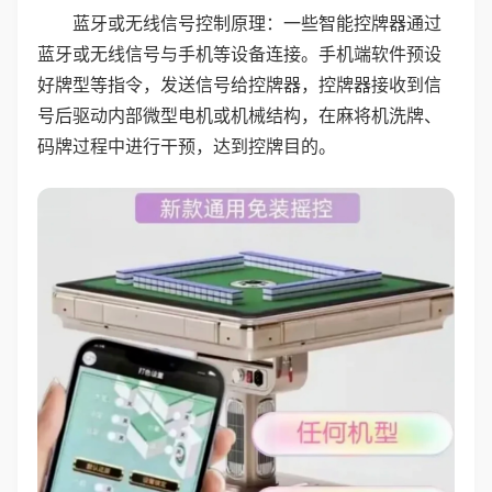
蓝牙或无线信号控制原理：一些智能控牌器通过
蓝牙或无线信号与手机等设备连接。手机端软件预设
好牌型等指令，发送信号给控牌器，控牌器接收到信
号后驱动内部微型电机或机械结构，在麻将机洗牌、
码牌过程中进行干预，达到控牌目的。