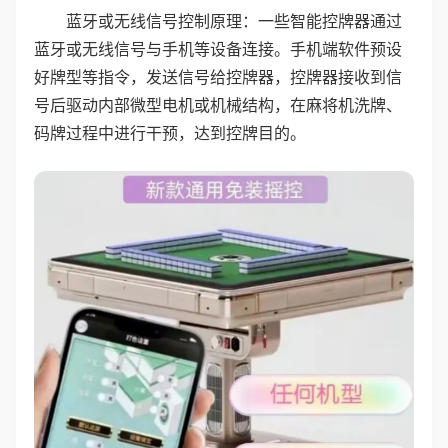
蓝牙或无线信号控制原理：一些智能控牌器通过
蓝牙或无线信号与手机等设备连接。手机端软件预设
好牌型等指令，发送信号给控牌器，控牌器接收到信
号后驱动内部微型电机或机械结构，在麻将机洗牌、
码牌过程中进行干预，达到控牌目的。