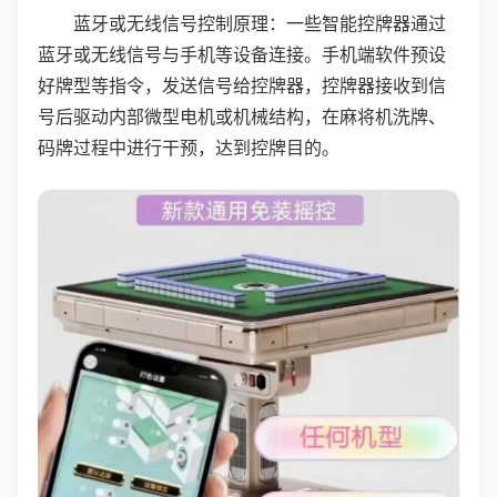
蓝牙或无线信号控制原理：一些智能控牌器通过
蓝牙或无线信号与手机等设备连接。手机端软件预设
好牌型等指令，发送信号给控牌器，控牌器接收到信
号后驱动内部微型电机或机械结构，在麻将机洗牌、
码牌过程中进行干预，达到控牌目的。