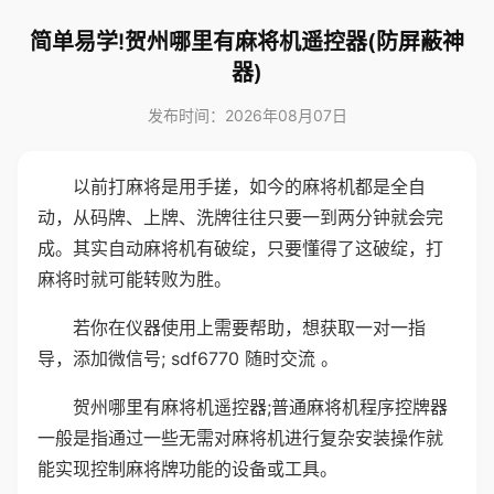
简单易学!贺州哪里有麻将机遥控器(防屏蔽神
器)
发布时间：2026年08月07日
以前打麻将是用手搓，如今的麻将机都是全自
动，从码牌、上牌、洗牌往往只要一到两分钟就会完
成。其实自动麻将机有破绽，只要懂得了这破绽，打
麻将时就可能转败为胜。
若你在仪器使用上需要帮助，想获取一对一指
导，添加微信号; sdf6770 随时交流 。
贺州哪里有麻将机遥控器;普通麻将机程序控牌器
一般是指通过一些无需对麻将机进行复杂安装操作就
能实现控制麻将牌功能的设备或工具。