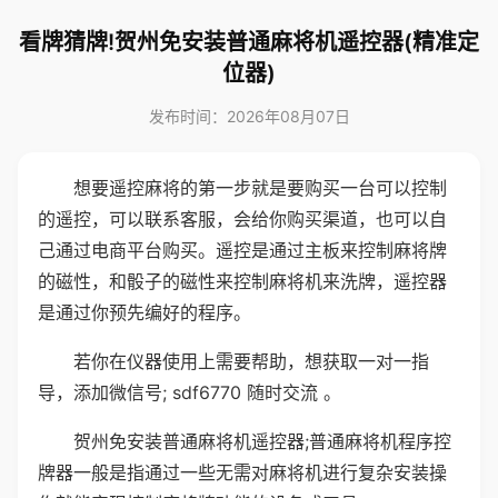
看牌猜牌!贺州免安装普通麻将机遥控器(精准定
位器)
发布时间：2026年08月07日
想要遥控麻将的第一步就是要购买一台可以控制
的遥控，可以联系客服，会给你购买渠道，也可以自
己通过电商平台购买。遥控是通过主板来控制麻将牌
的磁性，和骰子的磁性来控制麻将机来洗牌，遥控器
是通过你预先编好的程序。
若你在仪器使用上需要帮助，想获取一对一指
导，添加微信号; sdf6770 随时交流 。
贺州免安装普通麻将机遥控器;普通麻将机程序控
牌器一般是指通过一些无需对麻将机进行复杂安装操