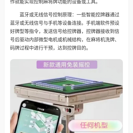
作就能实现控制麻将牌功能的设备或工具。
蓝牙或无线信号控制原理：一些智能控牌器通过
蓝牙或无线信号与手机等设备连接。手机端软件预设
好牌型等指令，发送信号给控牌器，控牌器接收到信
号后驱动内部微型电机或机械结构，在麻将机洗牌、
码牌过程中进行干预，达到控牌目的。