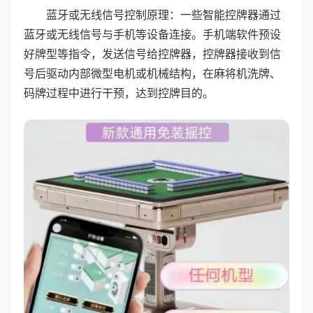
蓝牙或无线信号控制原理：一些智能控牌器通过
蓝牙或无线信号与手机等设备连接。手机端软件预设
好牌型等指令，发送信号给控牌器，控牌器接收到信
号后驱动内部微型电机或机械结构，在麻将机洗牌、
码牌过程中进行干预，达到控牌目的。