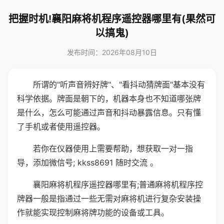
把握时机!襄阳麻将机程序遥控器哪里有(果然可
以搞鬼)
发布时间：2026年08月10日
所谓的"听声音辨好牌"、"看抖动猜牌面"基本没有
科学依据。牌面是朝下的，机器本身也不知道哪张牌
是什么，怎么可能通过声音和抖动暴露信息。只有懂
了手机或者使用遥控器。
若你在仪器使用上需要帮助，想获取一对一指
导，添加微信号; kkss8691 随时交流 。
襄阳麻将机程序遥控器哪里有;普通麻将机程序控
牌器一般是指通过一些无需对麻将机进行复杂安装操
作就能实现控制麻将牌功能的设备或工具。