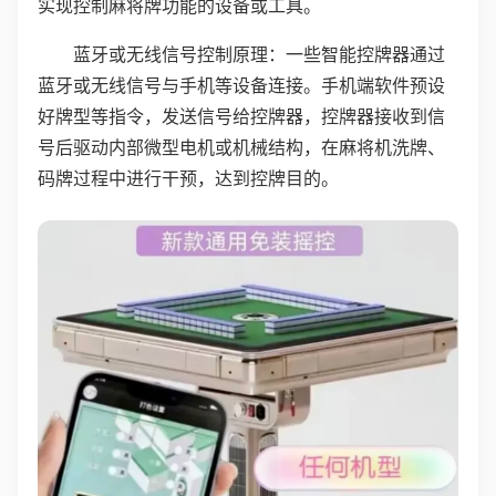
实现控制麻将牌功能的设备或工具。
蓝牙或无线信号控制原理：一些智能控牌器通过
蓝牙或无线信号与手机等设备连接。手机端软件预设
好牌型等指令，发送信号给控牌器，控牌器接收到信
号后驱动内部微型电机或机械结构，在麻将机洗牌、
码牌过程中进行干预，达到控牌目的。