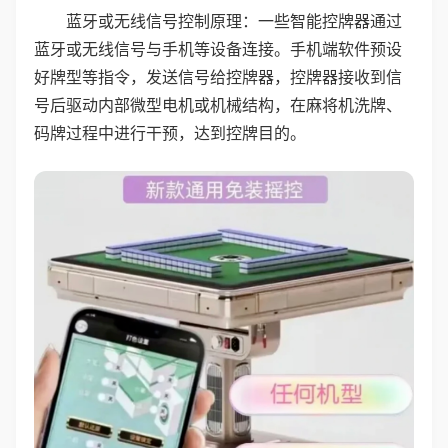
蓝牙或无线信号控制原理：一些智能控牌器通过
蓝牙或无线信号与手机等设备连接。手机端软件预设
好牌型等指令，发送信号给控牌器，控牌器接收到信
号后驱动内部微型电机或机械结构，在麻将机洗牌、
码牌过程中进行干预，达到控牌目的。