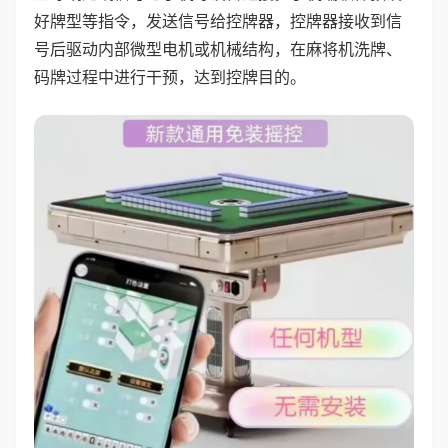
好牌型等指令，发送信号给控牌器，控牌器接收到信
号后驱动内部微型电机或机械结构，在麻将机洗牌、
码牌过程中进行干预，达到控牌目的。