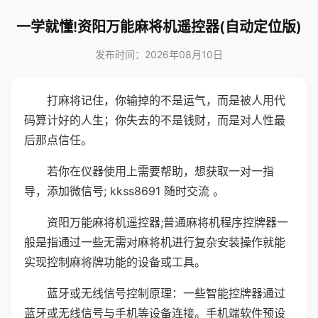
一学就懂!资阳万能麻将机遥控器(自动定位版)
发布时间：2026年08月10日
打麻将记住，你输掉的不是运气，而是被人用代
码算计好的人生；你失去的不是钱财，而是对人性最
后那点信任。
若你在仪器使用上需要帮助，想获取一对一指
导，添加微信号; kkss8691 随时交流 。
资阳万能麻将机遥控器;普通麻将机程序控牌器一
般是指通过一些无需对麻将机进行复杂安装操作就能
实现控制麻将牌功能的设备或工具。
蓝牙或无线信号控制原理：一些智能控牌器通过
蓝牙或无线信号与手机等设备连接。手机端软件预设