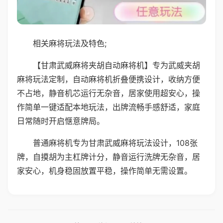
相关麻将玩法及特色;
【甘肃武威麻将夹胡自动麻将机】专为武威夹胡
麻将玩法定制，自动麻将机折叠便携设计，收纳方便
不占地，静音机芯运行无杂音，居家使用超安心，操
作简单一键适配本地玩法，出牌流畅手感舒适，家庭
日常随时开启惬意牌局。
普通麻将机专为甘肃武威麻将玩法设计，108张
牌，自摸胡为主杠牌计分，静音运行洗牌无杂音，居
家安心，机身稳固放置平稳，操作简单无需设置。