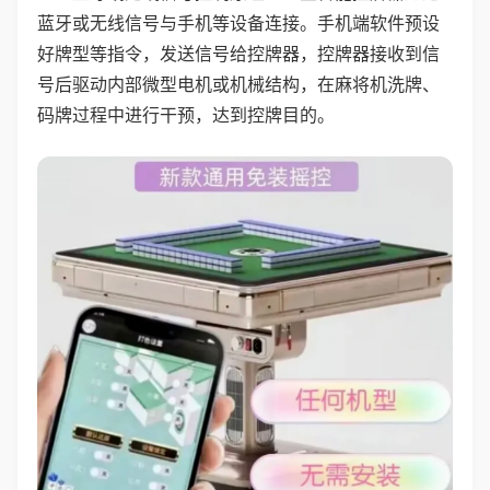
蓝牙或无线信号与手机等设备连接。手机端软件预设
好牌型等指令，发送信号给控牌器，控牌器接收到信
号后驱动内部微型电机或机械结构，在麻将机洗牌、
码牌过程中进行干预，达到控牌目的。