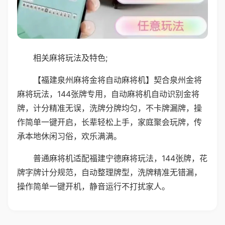
相关麻将玩法及特色;
【福建泉州麻将金将自动麻将机】契合泉州金将
麻将玩法，144张牌专用，自动麻将机自动识别金将
牌，计分精准无误，洗牌分牌均匀，不卡牌漏牌，操
作简单一键开启，长辈轻松上手，家庭聚会玩牌，传
承本地休闲习俗，欢乐满满。
普通麻将机适配福建宁德麻将玩法，144张牌，花
牌字牌计分规范，自动整理牌型，洗牌精准无错漏，
操作简单一键开机，静音运行不打扰家人。