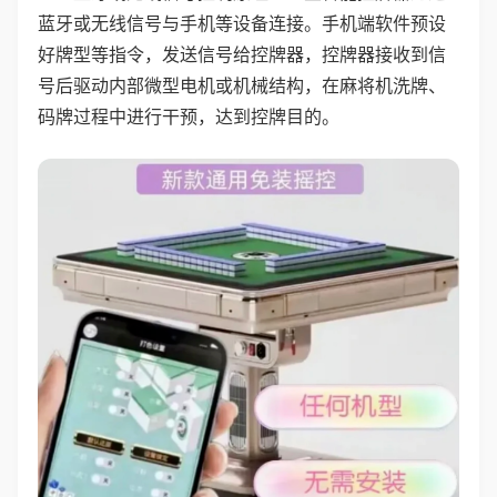
蓝牙或无线信号与手机等设备连接。手机端软件预设
好牌型等指令，发送信号给控牌器，控牌器接收到信
号后驱动内部微型电机或机械结构，在麻将机洗牌、
码牌过程中进行干预，达到控牌目的。