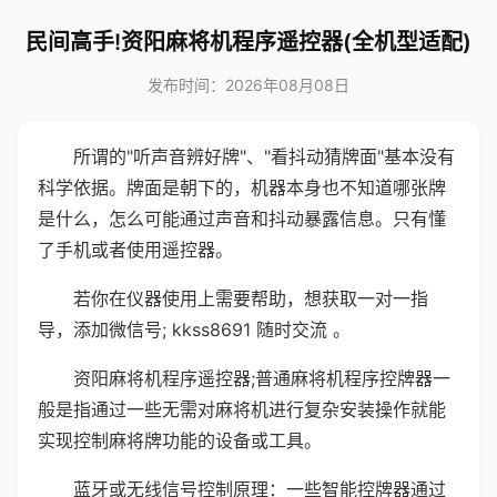
民间高手!资阳麻将机程序遥控器(全机型适配)
发布时间：2026年08月08日
所谓的"听声音辨好牌"、"看抖动猜牌面"基本没有
科学依据。牌面是朝下的，机器本身也不知道哪张牌
是什么，怎么可能通过声音和抖动暴露信息。只有懂
了手机或者使用遥控器。
若你在仪器使用上需要帮助，想获取一对一指
导，添加微信号; kkss8691 随时交流 。
资阳麻将机程序遥控器;普通麻将机程序控牌器一
般是指通过一些无需对麻将机进行复杂安装操作就能
实现控制麻将牌功能的设备或工具。
蓝牙或无线信号控制原理：一些智能控牌器通过