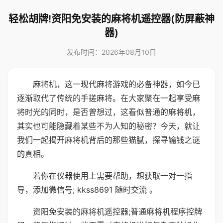
轻松胡牌!资阳免安装的麻将机遥控器(防屏蔽神
器)
发布时间：2026年08月10日
麻将机，这一现代麻将游戏的必备神器，如今已
逐渐取代了传统的手搓麻将。在大家聚在一起享受麻
将时光的同时，是否曾想过，这看似普通的麻将机，
其实也可能隐藏着某些不为人知的秘密？今天，就让
我们一起揭开麻将机背后的那些猫腻，探寻输钱之谜
的真相。
若你在仪器使用上需要帮助，想获取一对一指
导，添加微信号; kkss8691 随时交流 。
资阳免安装的麻将机遥控器;普通麻将机程序控牌