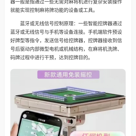
器一般是指通过一些无需对麻将机进行复杂安装操作
就能实现控制麻将牌功能的设备或工具。
蓝牙或无线信号控制原理：一些智能控牌器通过
蓝牙或无线信号与手机等设备连接。手机端软件预设
好牌型等指令，发送信号给控牌器，控牌器接收到信
号后驱动内部微型电机或机械结构，在麻将机洗牌、
码牌过程中进行干预，达到控牌目的。