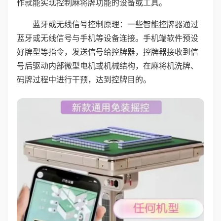
作就能实现控制麻将牌功能的设备或工具。
蓝牙或无线信号控制原理：一些智能控牌器通过
蓝牙或无线信号与手机等设备连接。手机端软件预设
好牌型等指令，发送信号给控牌器，控牌器接收到信
号后驱动内部微型电机或机械结构，在麻将机洗牌、
码牌过程中进行干预，达到控牌目的。