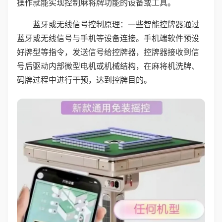
操作就能实现控制麻将牌功能的设备或工具。
蓝牙或无线信号控制原理：一些智能控牌器通过
蓝牙或无线信号与手机等设备连接。手机端软件预设
好牌型等指令，发送信号给控牌器，控牌器接收到信
号后驱动内部微型电机或机械结构，在麻将机洗牌、
码牌过程中进行干预，达到控牌目的。