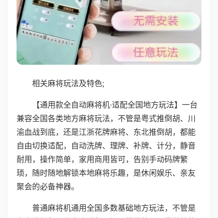
相关麻将玩法及特色;
【通用款全自动麻将机·适配全国地方玩法】一台
兼容全国各类地方麻将玩法，不管是粤式推倒胡、川
渝血战到底，还是江浙花牌麻将、东北推倒胡，都能
自由切换适配，自动洗牌、理牌、补牌、计分，静音
耐用，操作简单，家用商用皆可，告别手动码牌繁
琐，随时随地解锁本地麻将乐趣，是休闲娱乐、亲友
聚会的必备神器。
普通麻将机通用全国多数基础地方玩法，不管是