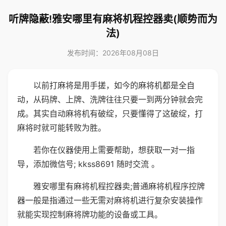
听牌隐蔽!雅安哪里有麻将机程控器卖(顺势而为
法)
发布时间：2026年08月08日
以前打麻将是用手搓，如今的麻将机都是全自
动，从码牌、上牌、洗牌往往只要一到两分钟就会完
成。其实自动麻将机有破绽，只要懂得了这破绽，打
麻将时就可能转败为胜。
若你在仪器使用上需要帮助，想获取一对一指
导，添加微信号; kkss8691 随时交流 。
雅安哪里有麻将机程控器卖;普通麻将机程序控牌
器一般是指通过一些无需对麻将机进行复杂安装操作
就能实现控制麻将牌功能的设备或工具。