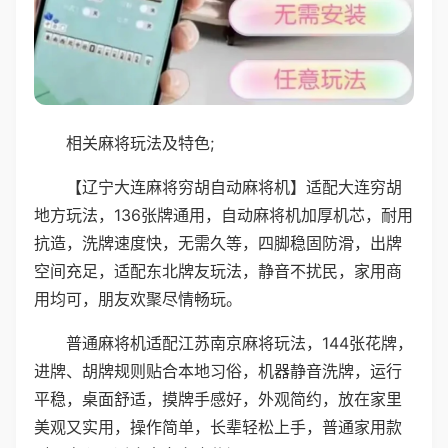
相关麻将玩法及特色;
【辽宁大连麻将穷胡自动麻将机】适配大连穷胡
地方玩法，136张牌通用，自动麻将机加厚机芯，耐用
抗造，洗牌速度快，无需久等，四脚稳固防滑，出牌
空间充足，适配东北牌友玩法，静音不扰民，家用商
用均可，朋友欢聚尽情畅玩。
普通麻将机适配江苏南京麻将玩法，144张花牌，
进牌、胡牌规则贴合本地习俗，机器静音洗牌，运行
平稳，桌面舒适，摸牌手感好，外观简约，放在家里
美观又实用，操作简单，长辈轻松上手，普通家用款