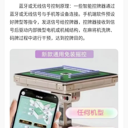
蓝牙或无线信号控制原理：一些智能控牌器通过
蓝牙或无线信号与手机等设备连接。手机端软件预设
好牌型等指令，发送信号给控牌器，控牌器接收到信
号后驱动内部微型电机或机械结构，在麻将机洗牌、
码牌过程中进行干预，达到控牌目的。