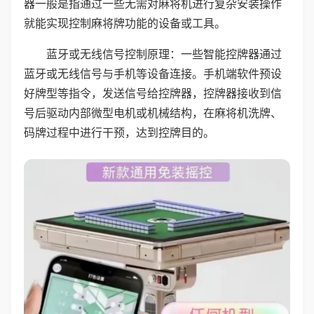
器一般是指通过一些无需对麻将机进行复杂安装操作
就能实现控制麻将牌功能的设备或工具。
蓝牙或无线信号控制原理：一些智能控牌器通过
蓝牙或无线信号与手机等设备连接。手机端软件预设
好牌型等指令，发送信号给控牌器，控牌器接收到信
号后驱动内部微型电机或机械结构，在麻将机洗牌、
码牌过程中进行干预，达到控牌目的。