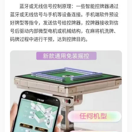
蓝牙或无线信号控制原理：一些智能控牌器通过
蓝牙或无线信号与手机等设备连接。手机端软件预设
好牌型等指令，发送信号给控牌器，控牌器接收到信
号后驱动内部微型电机或机械结构，在麻将机洗牌、
码牌过程中进行干预，达到控牌目的。