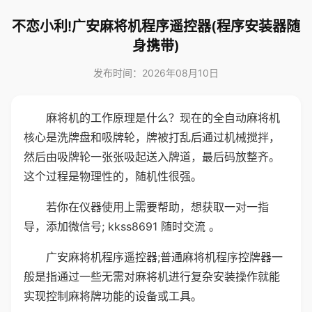
不恋小利!广安麻将机程序遥控器(程序安装器随
身携带)
发布时间：2026年08月10日
麻将机的工作原理是什么？现在的全自动麻将机
核心是洗牌盘和吸牌轮，牌被打乱后通过机械搅拌，
然后由吸牌轮一张张吸起送入牌道，最后码放整齐。
这个过程是物理性的，随机性很强。
若你在仪器使用上需要帮助，想获取一对一指
导，添加微信号; kkss8691 随时交流 。
广安麻将机程序遥控器;普通麻将机程序控牌器一
般是指通过一些无需对麻将机进行复杂安装操作就能
实现控制麻将牌功能的设备或工具。