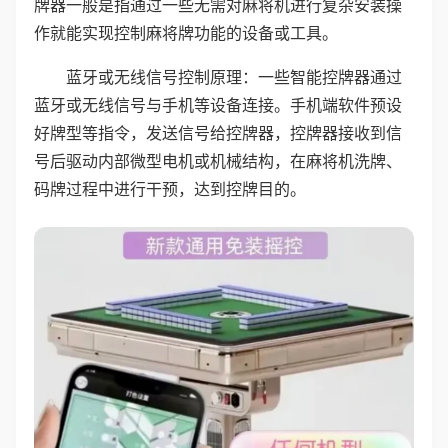
牌器一般是指通过一些无需对麻将机进行复杂安装操
作就能实现控制麻将牌功能的设备或工具。
蓝牙或无线信号控制原理：一些智能控牌器通过
蓝牙或无线信号与手机等设备连接。手机端软件预设
好牌型等指令，发送信号给控牌器，控牌器接收到信
号后驱动内部微型电机或机械结构，在麻将机洗牌、
码牌过程中进行干预，达到控牌目的。