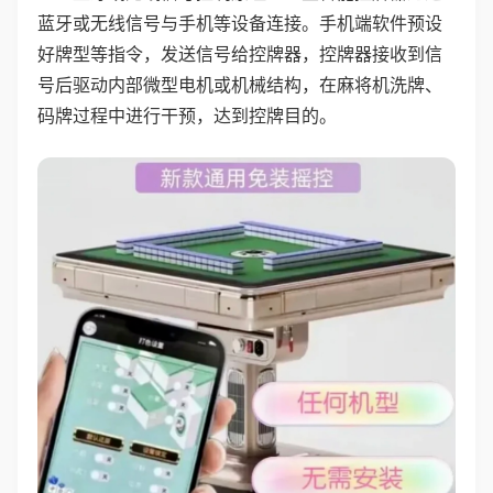
蓝牙或无线信号与手机等设备连接。手机端软件预设
好牌型等指令，发送信号给控牌器，控牌器接收到信
号后驱动内部微型电机或机械结构，在麻将机洗牌、
码牌过程中进行干预，达到控牌目的。