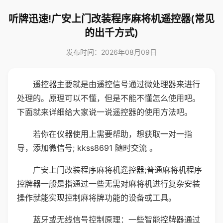
听牌迅速!广安上门改装程序麻将机遥控器(常见
的出千方式)
发布时间：2026年08月09日
遥控器主要就是由遥控信号通过微处理器来进行
处理的。原理可以不懂，但是不能不懂怎么使用吧。
下面就来详细给大家说一说遥控器的使用方法吧。
若你在仪器使用上需要帮助，想获取一对一指
导，添加微信号; kkss8691 随时交流 。
广安上门改装程序麻将机遥控器;普通麻将机程序
控牌器一般是指通过一些无需对麻将机进行复杂安装
操作就能实现控制麻将牌功能的设备或工具。
蓝牙或无线信号控制原理：一些智能控牌器通过