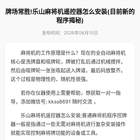
牌场常胜!乐山麻将机遥控器怎么安装(目前新的
程序揭秘)
发布时间：2026年08月10日
麻将机的工作原理是什么？现在的全自动麻将机
核心是洗牌盘和吸牌轮，牌被打乱后通过机械搅拌，
然后由吸牌轮一张张吸起送入牌道，最后码放整齐。
这个过程是物理性的，随机性很强。
若你在仪器使用上需要帮助，想获取一对一指
导，添加微信号; kkss8691 随时交流 。
乐山麻将机遥控器怎么安装;普通麻将机程序控牌
器一般是指通过一些无需对麻将机进行复杂安装操作
就能实现控制麻将牌功能的设备或工具。