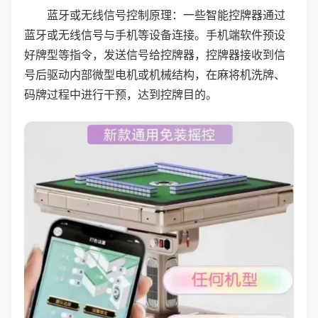
蓝牙或无线信号控制原理：一些智能控牌器通过
蓝牙或无线信号与手机等设备连接。手机端软件预设
好牌型等指令，发送信号给控牌器，控牌器接收到信
号后驱动内部微型电机或机械结构，在麻将机洗牌、
码牌过程中进行干预，达到控牌目的。